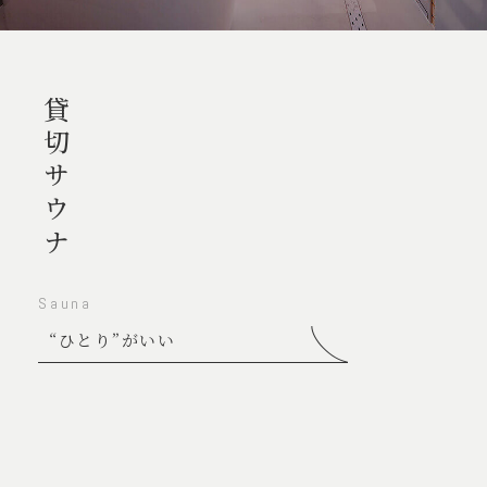
貸切サウナ
Sauna
“ひとり”がいい