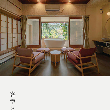
客室と温泉