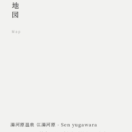
地図
Map
湯河原温泉 巛湯河原 - Sen yugawara