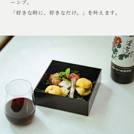
ーシブ。
「好きな時に、好きなだけ。」を叶えます。