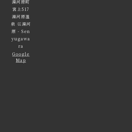
湯河原町
宮上517
湯河原温
泉 巛湯河
原 - Sen
yugawa
ra
Google
Map