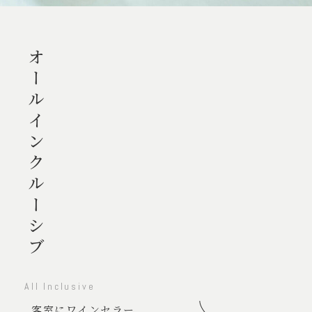
オールインクルーシブ
All Inclusive
客室にワインセラー