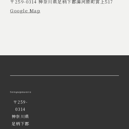
〒259-0314 神奈川県足柄下郡湯河原町宮上517
Google Map
〒259-
0314
神奈川県
足柄下郡