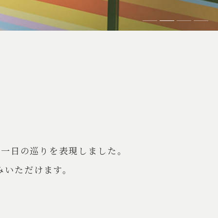
、一日の巡りを表現しました。
みいただけます。