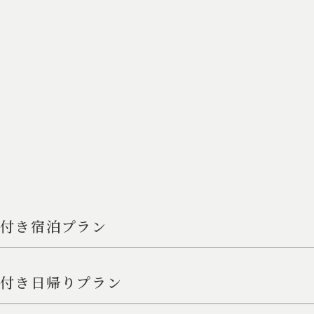
ナ付き宿泊プラン
ナ付き日帰りプラン