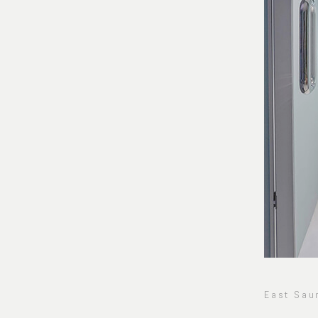
East Sau