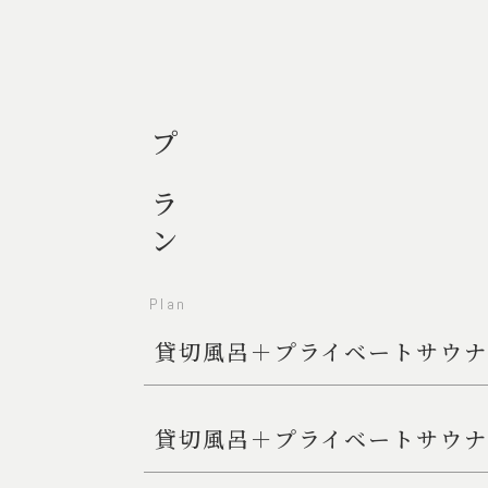
プラン
Plan
貸切風呂＋プライベートサウ
貸切風呂＋プライベートサウ